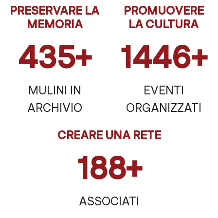
PRESERVARE LA
PROMUOVERE
MEMORIA
LA CULTURA
435+
1446+
MULINI IN
EVENTI
ARCHIVIO
ORGANIZZATI
CREARE UNA RETE
188+
ASSOCIATI