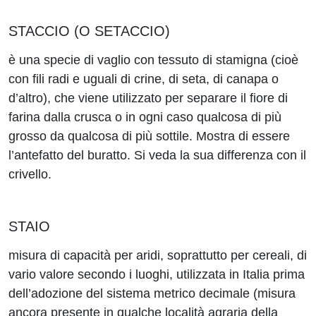
STACCIO (O SETACCIO)
è una specie di vaglio con tessuto di stamigna (cioè
con fili radi e uguali di crine, di seta, di canapa o
d’altro), che viene utilizzato per separare il fiore di
farina dalla crusca o in ogni caso qualcosa di più
grosso da qualcosa di più sottile. Mostra di essere
l’antefatto del buratto. Si veda la sua differenza con il
crivello.
STAIO
misura di capacità per aridi, soprattutto per cereali, di
vario valore secondo i luoghi, utilizzata in Italia prima
dell’adozione del sistema metrico decimale (misura
ancora presente in qualche località agraria della