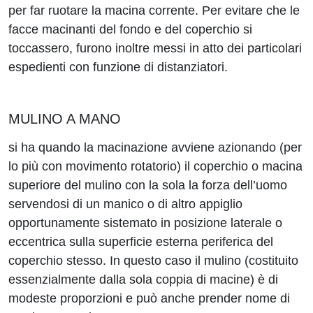
per far ruotare la macina corrente. Per evitare che le
facce macinanti del fondo e del coperchio si
toccassero, furono inoltre messi in atto dei particolari
espedienti con funzione di distanziatori.
MULINO A MANO
si ha quando la macinazione avviene azionando (per
lo più con movimento rotatorio) il coperchio o macina
superiore del mulino con la sola la forza dell’uomo
servendosi di un manico o di altro appiglio
opportunamente sistemato in posizione laterale o
eccentrica sulla superficie esterna periferica del
coperchio stesso. In questo caso il mulino (costituito
essenzialmente dalla sola coppia di macine) è di
modeste proporzioni e può anche prender nome di