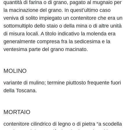
quantità di farina o di grano, pagato al mugnaio per
la macinazione del grano. In quest’ultimo caso
veniva di solito impiegato un contenitore che era un
sottomultiplo dello staio o della mina o di altre unità
di misura locali. A titolo indicativo la molenda era
generalmente compresa fra la sedicesima e la
ventesima parte del grano macinato.
MOLINO
variante di mulino; termine piuttosto frequente fuori
della Toscana.
MORTAIO
contenitore cilindrico di legno o di pietra “a scodella