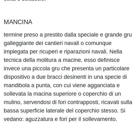
MANCINA
termine preso a prestito dalla speciale e grande gru
galleggiante dei cantieri navali o comunque
impiegata per ricuperi e riparazioni navali. Nella
tecnica della molitura a macine, esso definisce
invece una piccola gru che presenta un particolare
dispositivo a due bracci desinenti in una specie di
mandibola a punta, con cui viene agganciata e
sollevata la macina superiore o coperchio di un
mulino, servendosi di fori contrapposti, ricavati sulla
bassa superficie laterale del coperchio stesso. Si
vedano: aguzzatura e fori per il sollevamento.