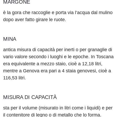
MARGONE
è la gora che raccoglie e porta via l’acqua dal mulino
dopo aver fatto girare le ruote.
MINA
antica misura di capacità per inerti o per granaglie di
vario valore secondo i luoghi e le epoche. In Toscana
era equivalente a mezzo staio, cioè a 12,18 litri,
mentre a Genova era pari a 4 staia genovesi, cioè a
116,53 litri.
MISURA DI CAPACITÀ
sta per il volume (misurato in litri come i liquidi) e per
il contenitore di legno o di metallo che lo forma.