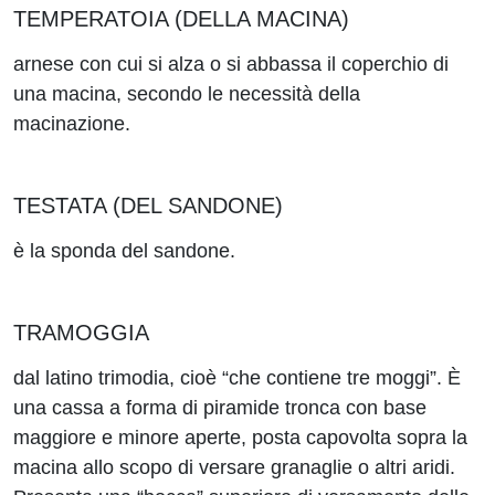
TEMPERATOIA (DELLA MACINA)
arnese con cui si alza o si abbassa il coperchio di
una macina, secondo le necessità della
macinazione.
TESTATA (DEL SANDONE)
è la sponda del sandone.
TRAMOGGIA
dal latino trimodia, cioè “che contiene tre moggi”. È
una cassa a forma di piramide tronca con base
maggiore e minore aperte, posta capovolta sopra la
macina allo scopo di versare granaglie o altri aridi.