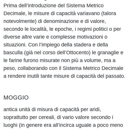
Prima dell’introduzione del Sistema Metrico
Decimale, le misure di capacità variavano (talora
notevolmente) di denominazione e di valore,
secondo le località, le epoche, i regimi politici o per
diverse altre varie e complesse motivazioni o
situazioni. Con l’impiego della stadera e della
basculla (già nel corso dell’Ottocento) le granaglie e
le farine furono misurate non più a volume, ma a
peso, collaborando con il Sistema Metrico Decimale
a rendere inutili tante misure di capacità del passato.
MOGGIO
antica unità di misura di capacità per aridi,
soprattutto per cereali, di vario valore secondo i
luoghi (in genere era all’incirca uguale a poco meno