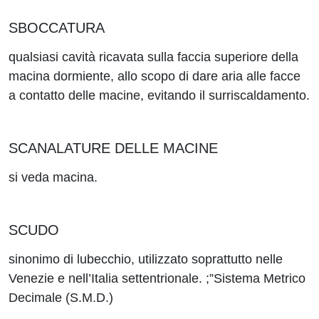
SBOCCATURA
qualsiasi cavità ricavata sulla faccia superiore della
macina dormiente, allo scopo di dare aria alle facce
a contatto delle macine, evitando il surriscaldamento.
SCANALATURE DELLE MACINE
si veda macina.
SCUDO
sinonimo di lubecchio, utilizzato soprattutto nelle
Venezie e nell’Italia settentrionale. ;”Sistema Metrico
Decimale (S.M.D.)