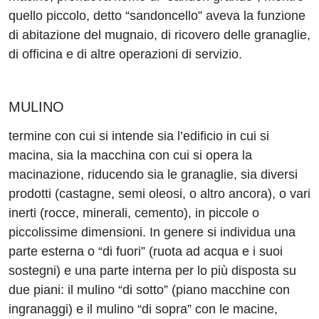
quello piccolo, detto “sandoncello” aveva la funzione
di abitazione del mugnaio, di ricovero delle granaglie,
di officina e di altre operazioni di servizio.
MULINO
termine con cui si intende sia l’edificio in cui si
macina, sia la macchina con cui si opera la
macinazione, riducendo sia le granaglie, sia diversi
prodotti (castagne, semi oleosi, o altro ancora), o vari
inerti (rocce, minerali, cemento), in piccole o
piccolissime dimensioni. In genere si individua una
parte esterna o “di fuori” (ruota ad acqua e i suoi
sostegni) e una parte interna per lo più disposta su
due piani: il mulino “di sotto” (piano macchine con
ingranaggi) e il mulino “di sopra” con le macine,