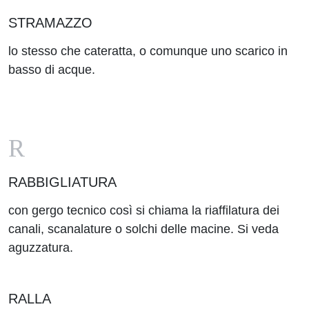
STRAMAZZO
lo stesso che cateratta, o comunque uno scarico in
basso di acque.
R
RABBIGLIATURA
con gergo tecnico così si chiama la riaffilatura dei
canali, scanalature o solchi delle macine. Si veda
aguzzatura.
RALLA