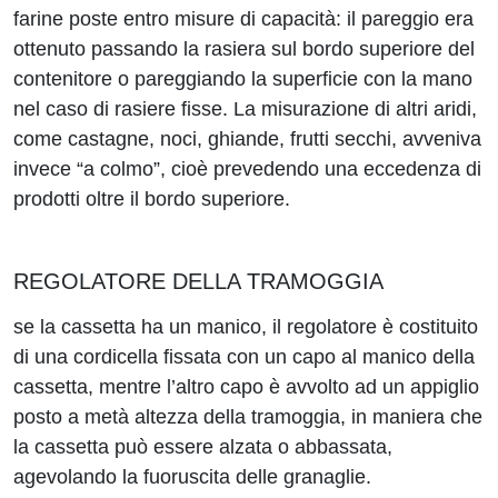
farine poste entro misure di capacità: il pareggio era
ottenuto passando la rasiera sul bordo superiore del
contenitore o pareggiando la superficie con la mano
nel caso di rasiere fisse. La misurazione di altri aridi,
come castagne, noci, ghiande, frutti secchi, avveniva
invece “a colmo”, cioè prevedendo una eccedenza di
prodotti oltre il bordo superiore.
REGOLATORE DELLA TRAMOGGIA
se la cassetta ha un manico, il regolatore è costituito
di una cordicella fissata con un capo al manico della
cassetta, mentre l’altro capo è avvolto ad un appiglio
posto a metà altezza della tramoggia, in maniera che
la cassetta può essere alzata o abbassata,
agevolando la fuoruscita delle granaglie.