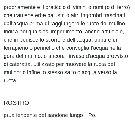
propriamente è il graticcio di vimini o rami (o di ferro)
che trattiene erbe palustri o altri ingombri trascinati
dall’acqua prima di raggiungere le ruote del mulino.
Indica poi qualsiasi impedimento, anche artificiale,
che impedisce lo scorrere dell’acqua; oppure un
terrapieno o pennello che convoglia l’acqua nella
gora del mulino; o ancora l’invaso d’acqua provvisto
di cateratta, utilizzato per muovere la ruota del
mulino; o infine lo stesso salto d’acqua verso la
ruota.
ROSTRO
prua fendente del sandone lungo il Po.