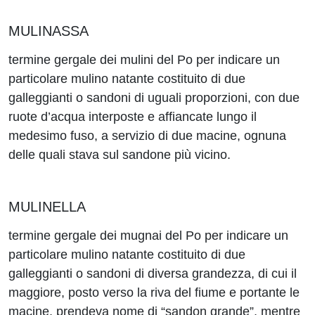
MULINASSA
termine gergale dei mulini del Po per indicare un
particolare mulino natante costituito di due
galleggianti o sandoni di uguali proporzioni, con due
ruote d’acqua interposte e affiancate lungo il
medesimo fuso, a servizio di due macine, ognuna
delle quali stava sul sandone più vicino.
MULINELLA
termine gergale dei mugnai del Po per indicare un
particolare mulino natante costituito di due
galleggianti o sandoni di diversa grandezza, di cui il
maggiore, posto verso la riva del fiume e portante le
macine, prendeva nome di “sandon grande”, mentre