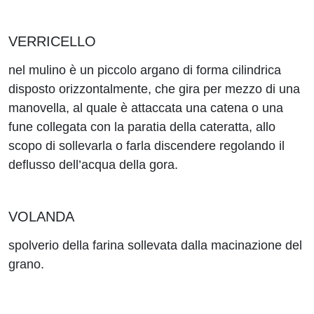
VERRICELLO
nel mulino è un piccolo argano di forma cilindrica
disposto orizzontalmente, che gira per mezzo di una
manovella, al quale è attaccata una catena o una
fune collegata con la paratia della cateratta, allo
scopo di sollevarla o farla discendere regolando il
deflusso dell’acqua della gora.
VOLANDA
spolverio della farina sollevata dalla macinazione del
grano.