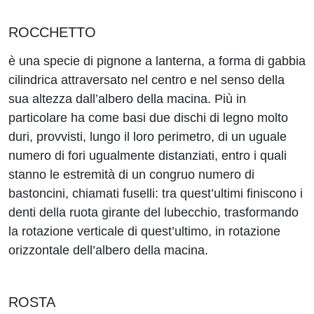
ROCCHETTO
è una specie di pignone a lanterna, a forma di gabbia
cilindrica attraversato nel centro e nel senso della
sua altezza dall’albero della macina. Più in
particolare ha come basi due dischi di legno molto
duri, provvisti, lungo il loro perimetro, di un uguale
numero di fori ugualmente distanziati, entro i quali
stanno le estremità di un congruo numero di
bastoncini, chiamati fuselli: tra quest’ultimi finiscono i
denti della ruota girante del lubecchio, trasformando
la rotazione verticale di quest’ultimo, in rotazione
orizzontale dell’albero della macina.
ROSTA