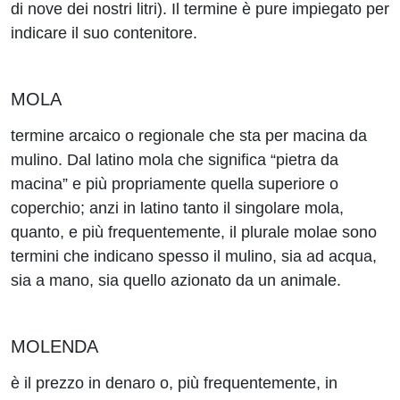
di nove dei nostri litri). Il termine è pure impiegato per
indicare il suo contenitore.
MOLA
termine arcaico o regionale che sta per macina da
mulino. Dal latino mola che significa “pietra da
macina” e più propriamente quella superiore o
coperchio; anzi in latino tanto il singolare mola,
quanto, e più frequentemente, il plurale molae sono
termini che indicano spesso il mulino, sia ad acqua,
sia a mano, sia quello azionato da un animale.
MOLENDA
è il prezzo in denaro o, più frequentemente, in