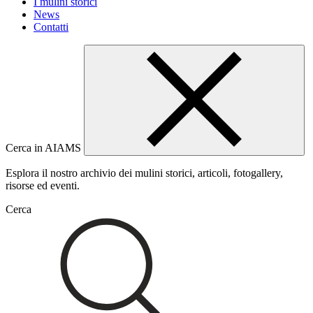
I mulini storici
News
Contatti
Cerca in AIAMS
Esplora il nostro archivio dei mulini storici, articoli, fotogallery,
risorse ed eventi.
Cerca