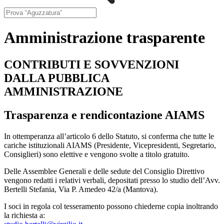
Amministrazione trasparente
CONTRIBUTI E SOVVENZIONI
DALLA PUBBLICA
AMMINISTRAZIONE
Trasparenza e rendicontazione AIAMS
In ottemperanza all’articolo 6 dello Statuto, si conferma che tutte le
cariche istituzionali AIAMS (Presidente, Vicepresidenti, Segretario,
Consiglieri) sono elettive e vengono svolte a titolo gratuito.
Delle Assemblee Generali e delle sedute del Consiglio Direttivo
vengono redatti i relativi verbali, depositati presso lo studio dell’Avv.
Bertelli Stefania, Via P. Amedeo 42/a (Mantova).
I soci in regola col tesseramento possono chiederne copia inoltrando
la richiesta a: