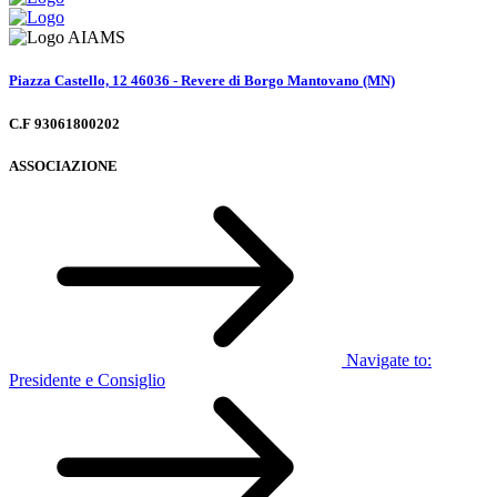
Piazza Castello, 12 46036 - Revere di Borgo Mantovano (MN)
C.F 93061800202
ASSOCIAZIONE
Navigate to:
Presidente e Consiglio