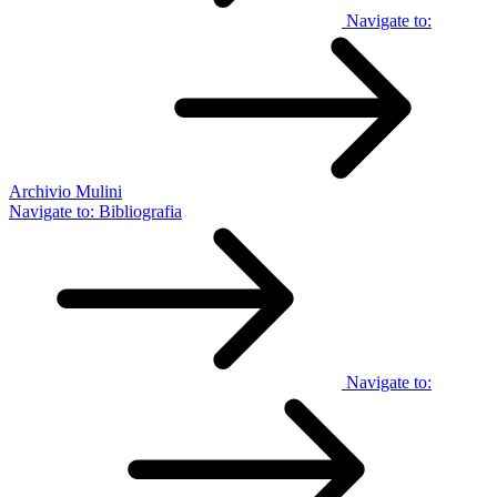
Navigate to:
Archivio Mulini
Navigate to:
Bibliografia
Navigate to: