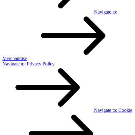
Navigate to:
Merchandise
Navigate to:
Privacy Policy
Navigate to:
Cookie