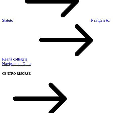
Statuto
Navigate to:
Realtà collegate
Navigate to:
Dona
CENTRO RISORSE