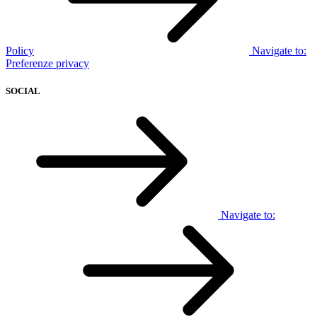
Policy
Navigate to:
Preferenze privacy
SOCIAL
Navigate to: