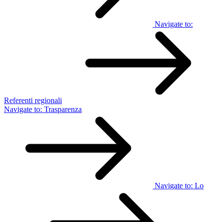
Navigate to:
Referenti regionali
Navigate to:
Trasparenza
Navigate to:
Lo