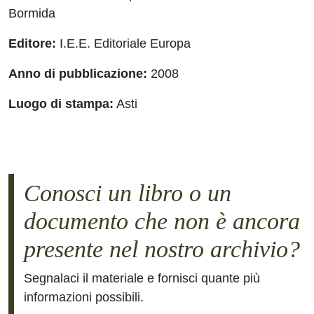
Bormida
Editore:
I.E.E. Editoriale Europa
Anno di pubblicazione:
2008
Luogo di stampa:
Asti
Conosci un libro o un
documento che non è ancora
presente nel nostro archivio?
Segnalaci il materiale e fornisci quante più
informazioni possibili.