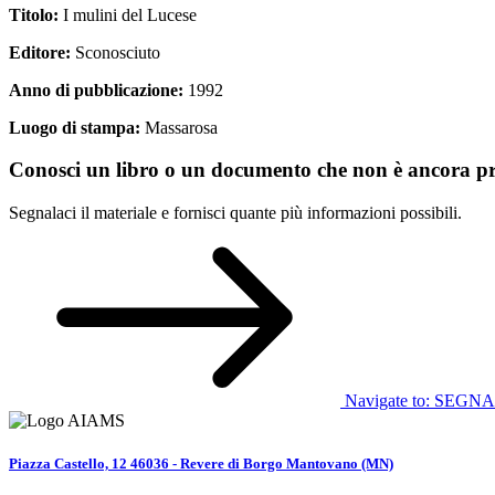
Titolo:
I mulini del Lucese
Editore:
Sconosciuto
Anno di pubblicazione:
1992
Luogo di stampa:
Massarosa
Conosci un libro o un documento che non è ancora pre
Segnalaci il materiale e fornisci quante più informazioni possibili.
Navigate to:
SEGNA
Piazza Castello, 12 46036 - Revere di Borgo Mantovano (MN)