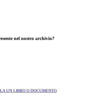
sente nel nostro archivio?
LA UN LIBRO O DOCUMENTO