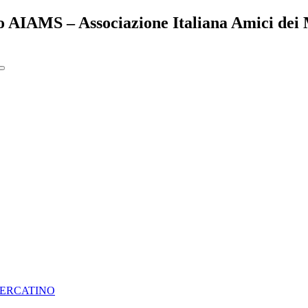
to AIAMS – Associazione Italiana Amici dei 
ERCATINO