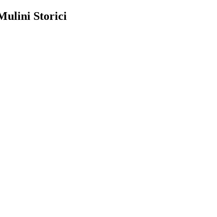
Mulini Storici