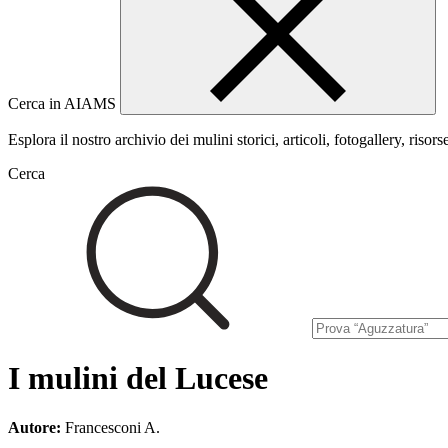
Cerca in AIAMS
Esplora il nostro archivio dei mulini storici, articoli, fotogallery, risors
Cerca
I mulini del Lucese
Autore:
Francesconi A.