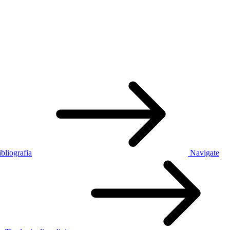
bliografia
Navigate