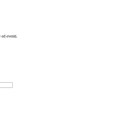
e ed eventi.