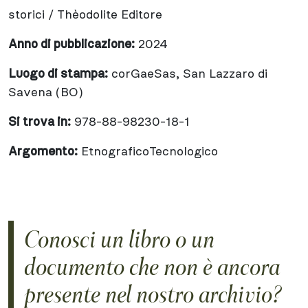
storici / Thèodolite Editore
Anno di pubblicazione:
2024
Luogo di stampa:
corGaeSas, San Lazzaro di
Savena (BO)
Si trova in:
978-88-98230-18-1
Argomento:
EtnograficoTecnologico
Conosci un libro o un
documento che non è ancora
presente nel nostro archivio?