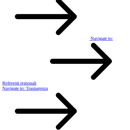
Navigate to:
Referenti regionali
Navigate to:
Trasparenza