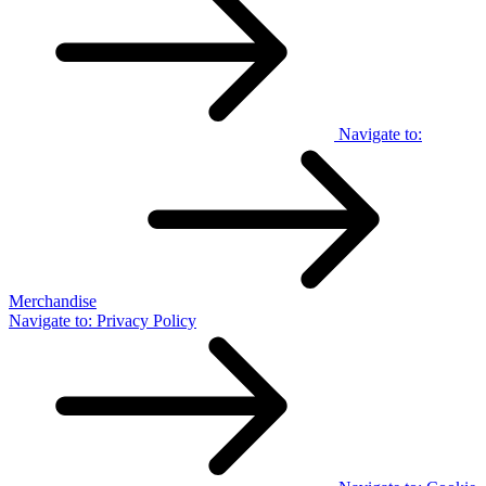
Navigate to:
Merchandise
Navigate to:
Privacy Policy