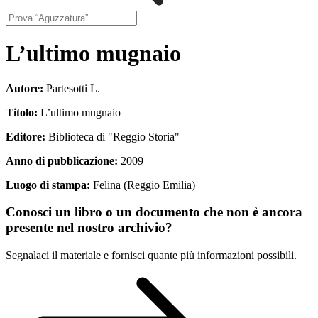
L’ultimo mugnaio
Autore:
Partesotti L.
Titolo:
L’ultimo mugnaio
Editore:
Biblioteca di "Reggio Storia"
Anno di pubblicazione:
2009
Luogo di stampa:
Felina (Reggio Emilia)
Conosci un libro o un documento che non è ancora
presente nel nostro archivio?
Segnalaci il materiale e fornisci quante più informazioni possibili.