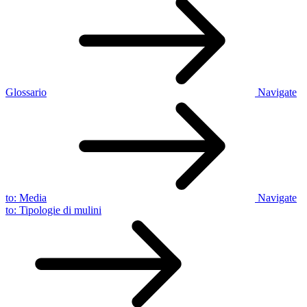
Glossario
Navigate
to:
Media
Navigate
to:
Tipologie di mulini