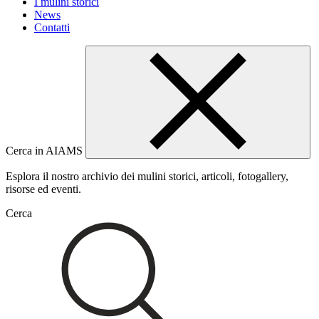
I mulini storici
News
Contatti
Cerca in AIAMS
Esplora il nostro archivio dei mulini storici, articoli, fotogallery,
risorse ed eventi.
Cerca