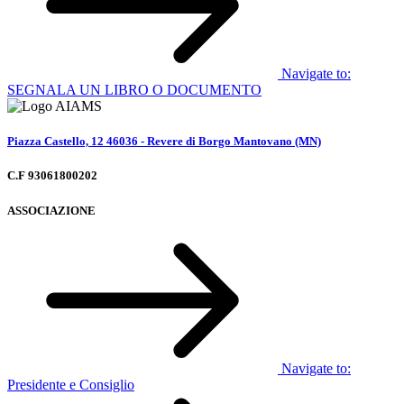
Navigate to:
SEGNALA UN LIBRO O DOCUMENTO
Piazza Castello, 12 46036 - Revere di Borgo Mantovano (MN)
C.F 93061800202
ASSOCIAZIONE
Navigate to:
Presidente e Consiglio