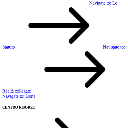
Navigate to:
Lo
Statuto
Navigate to:
Realtà collegate
Navigate to:
Dona
CENTRO RISORSE