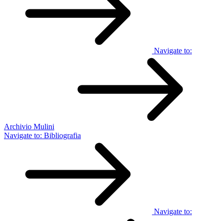
Navigate to:
Archivio Mulini
Navigate to:
Bibliografia
Navigate to: