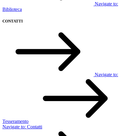
Navigate to:
Biblioteca
CONTATTI
Navigate to:
Tesseramento
Navigate to:
Contatti