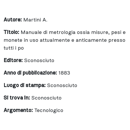
Autore:
Martini A.
Titolo:
Manuale di metrologia ossia misure, pesi e
monete in uso attualmente e anticamente presso
tutti i po
Editore:
Sconosciuto
Anno di pubblicazione:
1883
Luogo di stampa:
Sconosciuto
Si trova in:
Sconosciuto
Argomento:
Tecnologico