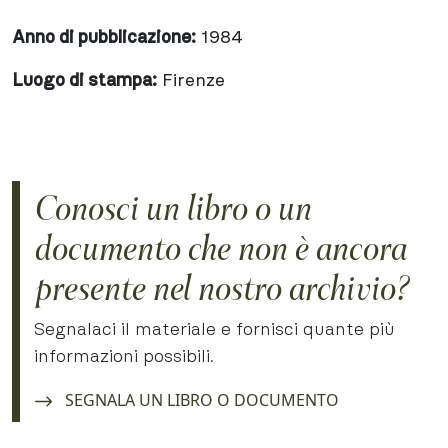
Anno di pubblicazione:
1984
Luogo di stampa:
Firenze
Conosci un libro o un
documento che non è ancora
presente nel nostro archivio?
Segnalaci il materiale e fornisci quante più
informazioni possibili.
Navigate to:
SEGNALA UN LIBRO O DOCUMENTO