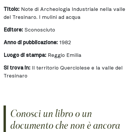
Titolo:
Note di Archeologia Industriale nella valle
del Tresinaro. I mulini ad acqua
Editore:
Sconosciuto
Anno di pubblicazione:
1982
Luogo di stampa:
Reggio Emilia
Si trova in:
Il territorio Querciolese e la valle del
Tresinaro
Conosci un libro o un
documento che non è ancora