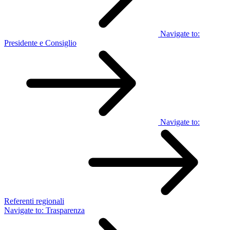
Navigate to:
Presidente e Consiglio
Navigate to:
Referenti regionali
Navigate to:
Trasparenza