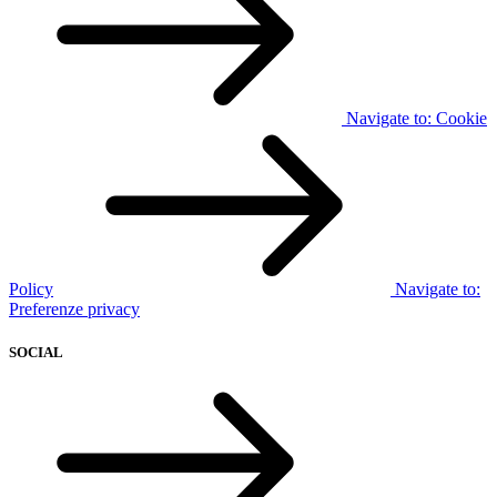
Navigate to:
Cookie
Policy
Navigate to:
Preferenze privacy
SOCIAL