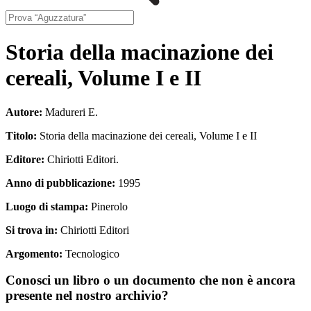
Storia della macinazione dei
cereali, Volume I e II
Autore:
Madureri E.
Titolo:
Storia della macinazione dei cereali, Volume I e II
Editore:
Chiriotti Editori.
Anno di pubblicazione:
1995
Luogo di stampa:
Pinerolo
Si trova in:
Chiriotti Editori
Argomento:
Tecnologico
Conosci un libro o un documento che non è ancora
presente nel nostro archivio?