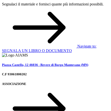
Segnalaci il materiale e fornisci quante più informazioni possibili.
Navigate to:
SEGNALA UN LIBRO O DOCUMENTO
Piazza Castello, 12 46036 - Revere di Borgo Mantovano (MN)
C.F 93061800202
ASSOCIAZIONE