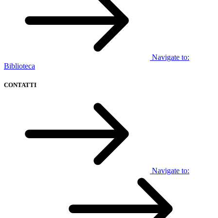
Navigate to:
Biblioteca
CONTATTI
Navigate to: