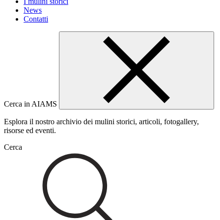
I mulini storici
News
Contatti
Cerca in AIAMS
Esplora il nostro archivio dei mulini storici, articoli, fotogallery,
risorse ed eventi.
Cerca