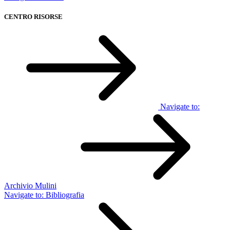
CENTRO RISORSE
Navigate to:
Archivio Mulini
Navigate to:
Bibliografia