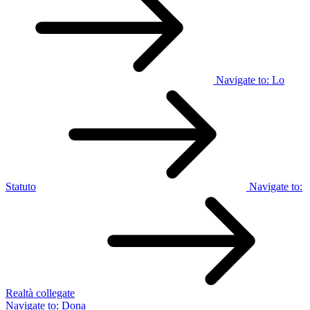
Navigate to:
Lo
Statuto
Navigate to:
Realtà collegate
Navigate to:
Dona