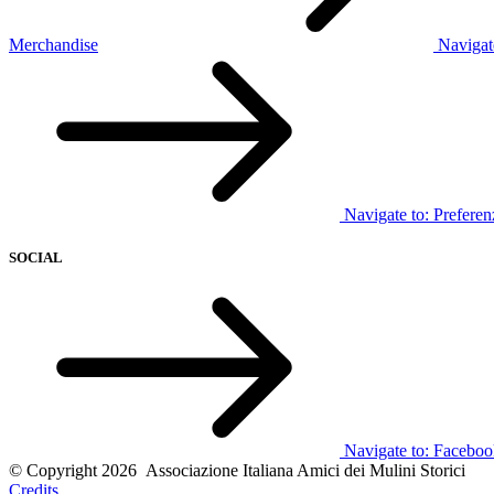
Merchandise
Navigat
Navigate to:
Preferen
SOCIAL
Navigate to:
Faceboo
© Copyright 2026 Associazione Italiana Amici dei Mulini Storici
Credits