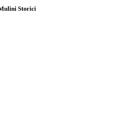
Mulini Storici