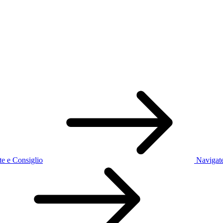
te e Consiglio
Navigate