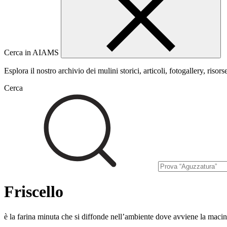
Cerca in AIAMS
Esplora il nostro archivio dei mulini storici, articoli, fotogallery, risors
Cerca
Friscello
è la farina minuta che si diffonde nell’ambiente dove avviene la maci