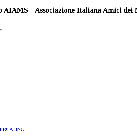
to AIAMS – Associazione Italiana Amici dei 
ERCATINO