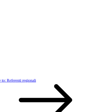
 to:
Referenti regionali