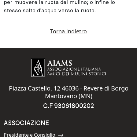
per muovere la ruota del mulino; o infine lo
stesso salto d’acqua verso la ruota.
Torna indietro
Piazza Castello, 12 46036 - Revere di Borgo
Mantovano (MN)
C.F 93061800202
ASSOCIAZIONE
Presidente e Consiglio