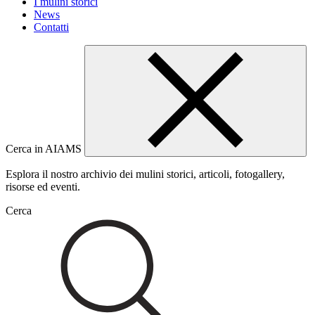
I mulini storici
News
Contatti
Cerca in AIAMS
Esplora il nostro archivio dei mulini storici, articoli, fotogallery,
risorse ed eventi.
Cerca