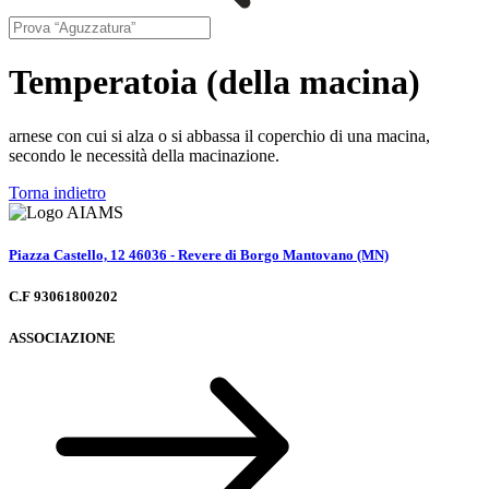
Temperatoia (della macina)
arnese con cui si alza o si abbassa il coperchio di una macina,
secondo le necessità della macinazione.
Torna indietro
Piazza Castello, 12 46036 - Revere di Borgo Mantovano (MN)
C.F 93061800202
ASSOCIAZIONE