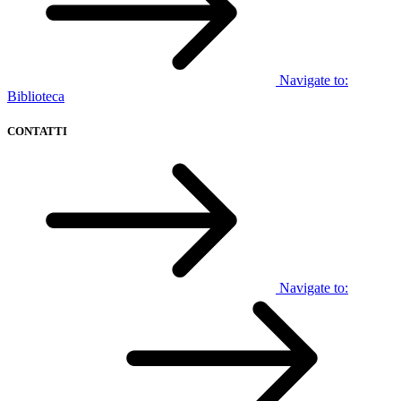
Navigate to:
Biblioteca
CONTATTI
Navigate to: