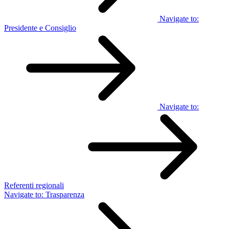
Navigate to:
Presidente e Consiglio
Navigate to:
Referenti regionali
Navigate to:
Trasparenza