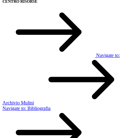
CENTRO RISORSE
Navigate to:
Archivio Mulini
Navigate to:
Bibliografia