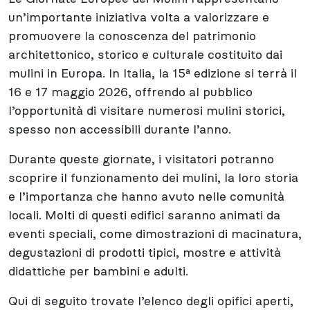
un’importante iniziativa volta a valorizzare e
promuovere la conoscenza del patrimonio
architettonico, storico e culturale costituito dai
mulini in Europa. In Italia, la 15ª edizione si terrà il
16 e 17 maggio 2026, offrendo al pubblico
l’opportunità di visitare numerosi mulini storici,
spesso non accessibili durante l’anno.
Durante queste giornate, i visitatori potranno
scoprire il funzionamento dei mulini, la loro storia
e l’importanza che hanno avuto nelle comunità
locali. Molti di questi edifici saranno animati da
eventi speciali, come dimostrazioni di macinatura,
degustazioni di prodotti tipici, mostre e attività
didattiche per bambini e adulti.
Qui di seguito trovate l’elenco degli opifici aperti,