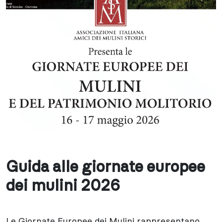
Guida alle giornate europee
dei mulini 2026
Le Giornate Europee dei Mulini rappresentano