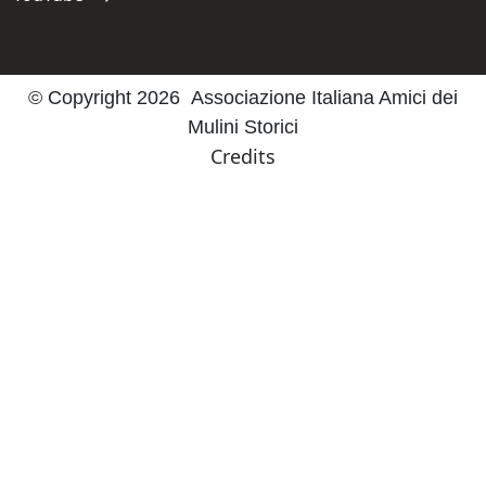
Navigate to:
© Copyright 2026 Associazione Italiana Amici dei
Mulini Storici
Credits