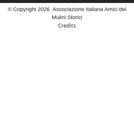
© Copyright 2026 Associazione Italiana Amici dei
Mulini Storici
Credits