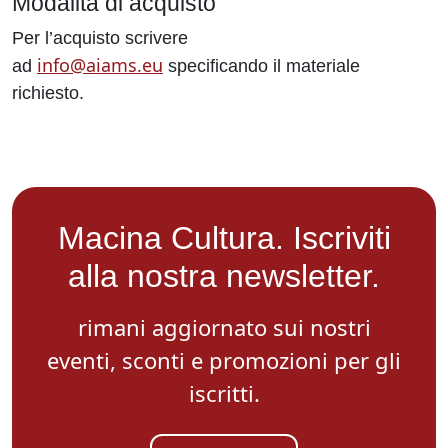
Modalità di acquisto
Per l’acquisto scrivere
info@aiams.eu
ad
specificando il materiale
richiesto.
Macina Cultura. Iscriviti
alla nostra newsletter.
rimani aggiornato sui nostri
eventi, sconti e promozioni per gli
iscritti.