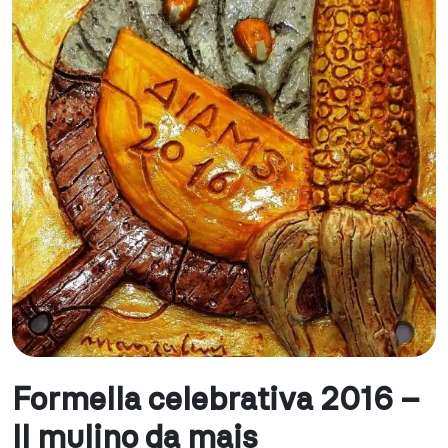
Formella celebrativa 2016 –
Il mulino da mais