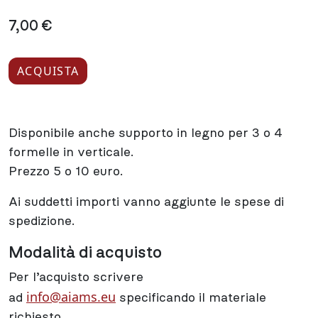
7,00 €
ACQUISTA
Disponibile anche supporto in legno per 3 o 4
formelle in verticale.
Prezzo 5 o 10 euro.
Ai suddetti importi vanno aggiunte le spese di
spedizione.
Modalità di acquisto
Per l’acquisto scrivere
info@aiams.eu
ad
specificando il materiale
richiesto.