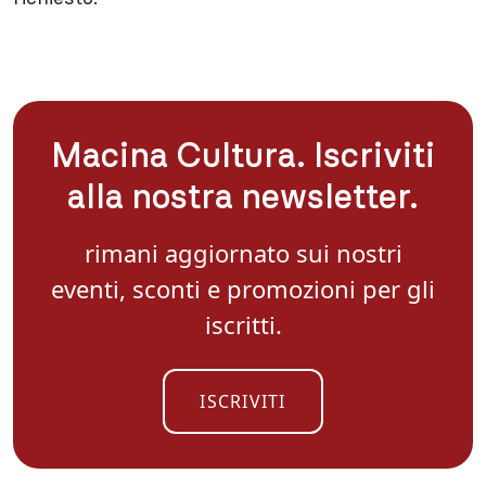
Macina Cultura. Iscriviti
alla nostra newsletter.
rimani aggiornato sui nostri
eventi, sconti e promozioni per gli
iscritti.
ISCRIVITI