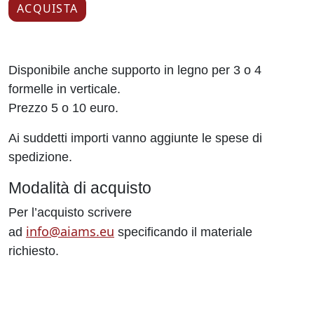
ACQUISTA
Disponibile anche supporto in legno per 3 o 4
formelle in verticale.
Prezzo 5 o 10 euro.
Ai suddetti importi vanno aggiunte le spese di
spedizione.
Modalità di acquisto
Per l’acquisto scrivere
info@aiams.eu
ad
specificando il materiale
richiesto.