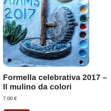
Formella celebrativa 2017 –
Il mulino da colori
7,00 €