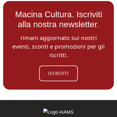
Macina Cultura. Iscriviti
alla nostra newsletter.
rimani aggiornato sui nostri
eventi, sconti e promozioni per gli
iscritti.
ISCRIVITI