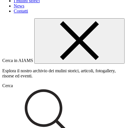
I mulini storici
News
Contatti
Cerca in AIAMS
Esplora il nostro archivio dei mulini storici, articoli, fotogallery,
risorse ed eventi.
Cerca