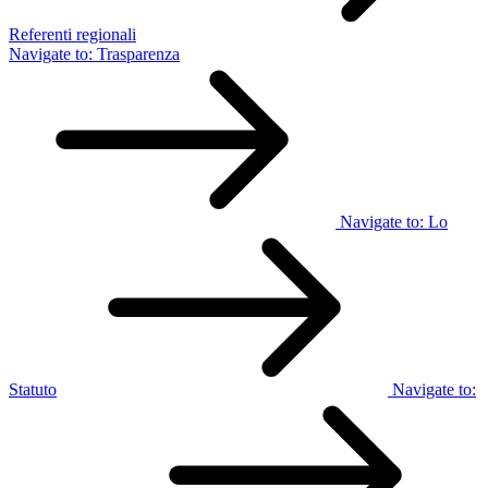
Referenti regionali
Navigate to:
Trasparenza
Navigate to:
Lo
Statuto
Navigate to: