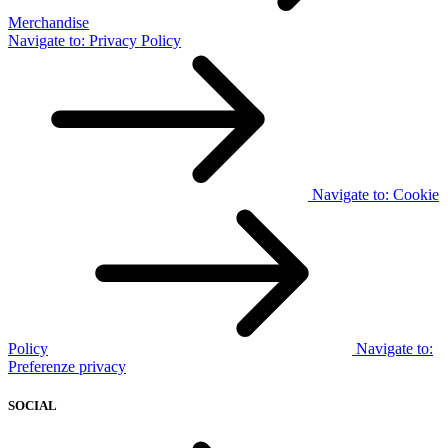
Merchandise
Navigate to:
Privacy Policy
Navigate to:
Cookie
Policy
Navigate to:
Preferenze privacy
SOCIAL