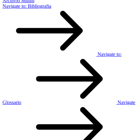
Archivio Mulini
Navigate to:
Bibliografia
Navigate to:
Glossario
Navigate