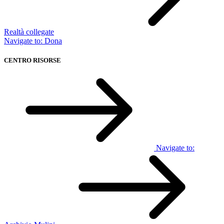
Realtà collegate
Navigate to:
Dona
CENTRO RISORSE
Navigate to: