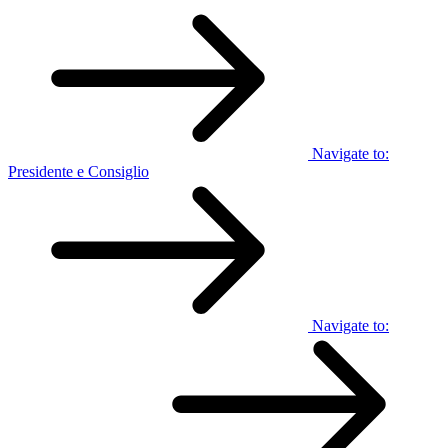
Navigate to:
Presidente e Consiglio
Navigate to: