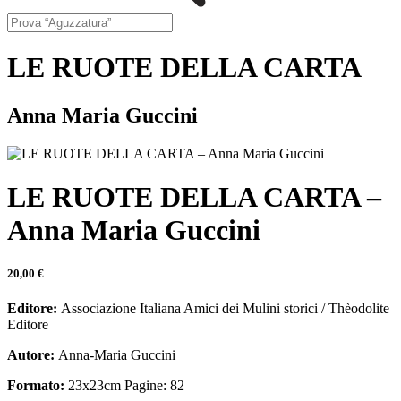
LE RUOTE DELLA CARTA
Anna Maria Guccini
LE RUOTE DELLA CARTA –
Anna Maria Guccini
20,00 €
Editore:
Associazione Italiana Amici dei Mulini storici / Thèodolite
Editore
Autore:
Anna-Maria Guccini
Formato:
23x23cm Pagine: 82