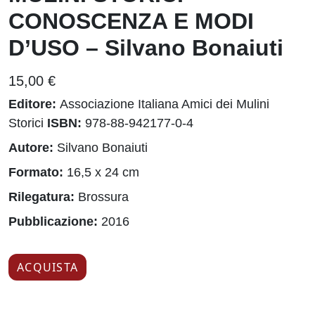
CONOSCENZA E MODI
D’USO – Silvano Bonaiuti
15,00 €
Editore:
Associazione Italiana Amici dei Mulini
Storici
ISBN:
978-88-942177-0-4
Autore:
Silvano Bonaiuti
Formato:
16,5 x 24 cm
Rilegatura:
Brossura
Pubblicazione:
2016
ACQUISTA