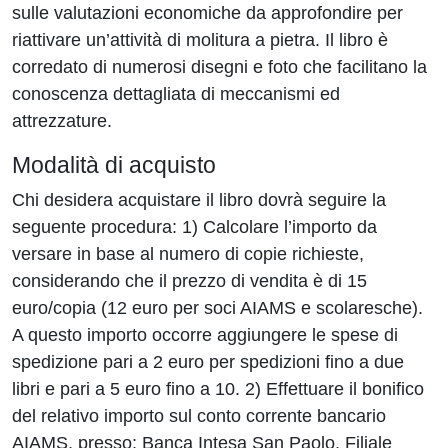
sulle valutazioni economiche da approfondire per
riattivare un’attività di molitura a pietra. Il libro è
corredato di numerosi disegni e foto che facilitano la
conoscenza dettagliata di meccanismi ed
attrezzature.
Modalità di acquisto
Chi desidera acquistare il libro dovrà seguire la
seguente procedura: 1) Calcolare l’importo da
versare in base al numero di copie richieste,
considerando che il prezzo di vendita è di 15
euro/copia (12 euro per soci AIAMS e scolaresche).
A questo importo occorre aggiungere le spese di
spedizione pari a 2 euro per spedizioni fino a due
libri e pari a 5 euro fino a 10. 2) Effettuare il bonifico
del relativo importo sul conto corrente bancario
AIAMS, presso: Banca Intesa San Paolo, Filiale