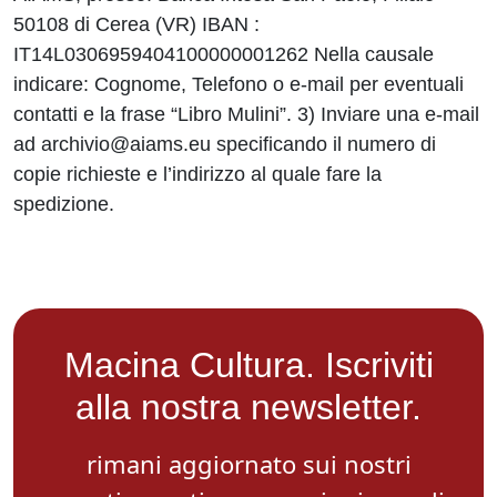
50108 di Cerea (VR) IBAN :
IT14L0306959404100000001262 Nella causale
indicare: Cognome, Telefono o e-mail per eventuali
contatti e la frase “Libro Mulini”. 3) Inviare una e-mail
ad archivio@aiams.eu specificando il numero di
copie richieste e l’indirizzo al quale fare la
spedizione.
Macina Cultura. Iscriviti
alla nostra newsletter.
rimani aggiornato sui nostri