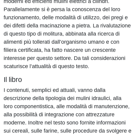
moderni ed efficienti mulini elettrici a cilindri.
Parallelamente si è persa la conoscenza del loro
funzionamento, delle modalità di utilizzo, dei pregi e
dei difetti della macinazione a pietra. La rivalutazione
di questo tipo di molitura, abbinata alla ricerca di
alimenti più tollerati dall’organismo umano e con
filiera certificata, ha fatto nascere un crescente
interesse per questo settore. Da tali considerazioni
scaturisce l’attualità di questo testo.
Il libro
I contenuti, semplici ed attuali, vanno dalla
descrizione della tipologia dei mulini idraulici, alla
loro componentistica, alle modalità di manutenzione,
alla possibilità di integrazione con attrezzature
moderne. Inoltre nel testo sono fornite informazioni
sui cereali, sulle farine, sulle procedure da svolgere e