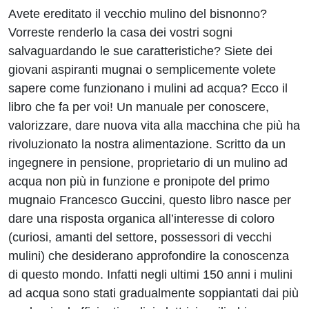
Avete ereditato il vecchio mulino del bisnonno?
Vorreste renderlo la casa dei vostri sogni
salvaguardando le sue caratteristiche? Siete dei
giovani aspiranti mugnai o semplicemente volete
sapere come funzionano i mulini ad acqua? Ecco il
libro che fa per voi! Un manuale per conoscere,
valorizzare, dare nuova vita alla macchina che più ha
rivoluzionato la nostra alimentazione. Scritto da un
ingegnere in pensione, proprietario di un mulino ad
acqua non più in funzione e pronipote del primo
mugnaio Francesco Guccini, questo libro nasce per
dare una risposta organica all’interesse di coloro
(curiosi, amanti del settore, possessori di vecchi
mulini) che desiderano approfondire la conoscenza
di questo mondo. Infatti negli ultimi 150 anni i mulini
ad acqua sono stati gradualmente soppiantati dai più