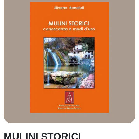
MULINI STORICI