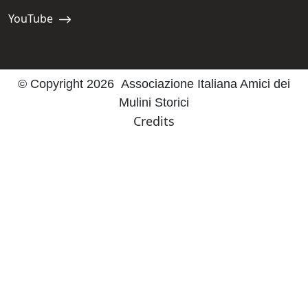
YouTube
Navigate to:
© Copyright 2026 Associazione Italiana Amici dei
Mulini Storici
Credits