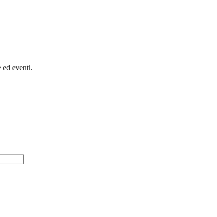
e ed eventi.