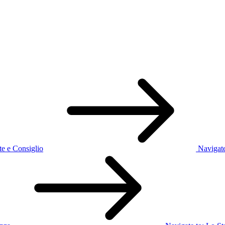
te e Consiglio
Navigate