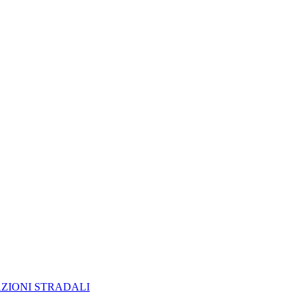
AZIONI STRADALI