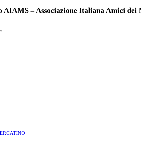
to AIAMS – Associazione Italiana Amici dei 
ERCATINO