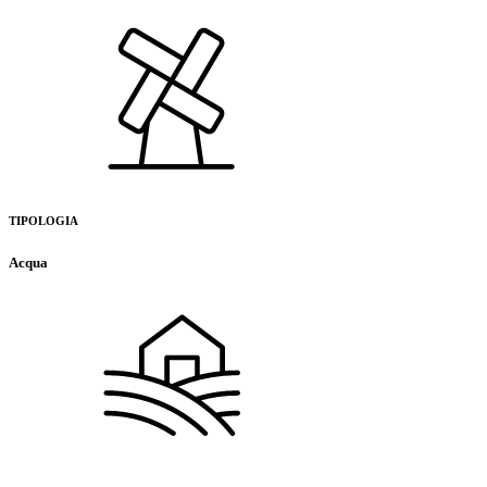
TIPOLOGIA
Acqua