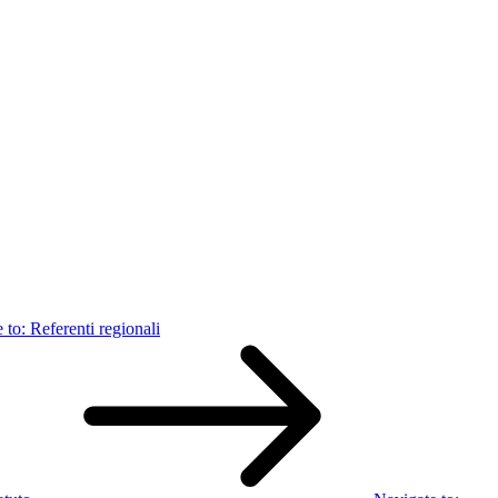
 to:
Referenti regionali