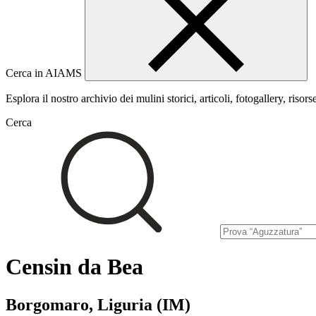
Cerca in AIAMS
Esplora il nostro archivio dei mulini storici, articoli, fotogallery, risors
Cerca
Censin da Bea
Borgomaro, Liguria (IM)