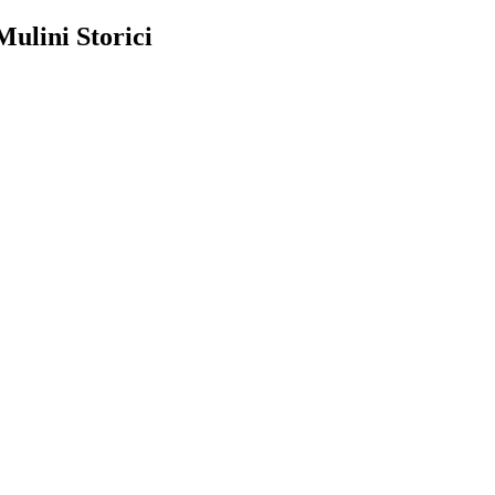
Mulini Storici