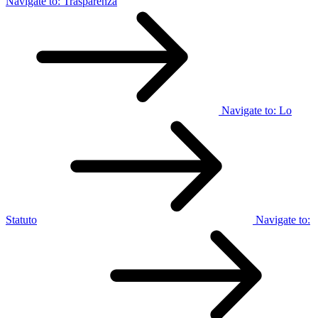
Navigate to:
Trasparenza
Navigate to:
Lo
Statuto
Navigate to: