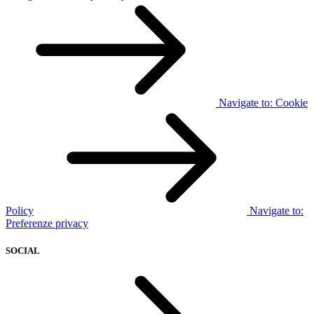
Navigate to:
Cookie
Policy
Navigate to:
Preferenze privacy
SOCIAL