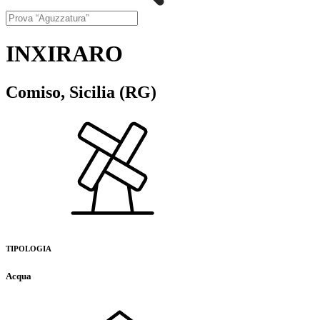
INXIRARO
Comiso, Sicilia (RG)
TIPOLOGIA
Acqua