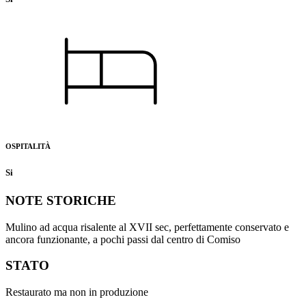
OSPITALITÀ
Si
NOTE STORICHE
Mulino ad acqua risalente al XVII sec, perfettamente conservato e
ancora funzionante, a pochi passi dal centro di Comiso
STATO
Restaurato ma non in produzione