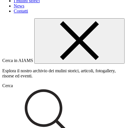
I mulini storici
News
Contatti
Cerca in AIAMS
Esplora il nostro archivio dei mulini storici, articoli, fotogallery,
risorse ed eventi.
Cerca