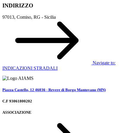
INDIRIZZO
97013, Comiso, RG - Sicilia
Navigate to:
INDICAZIONI STRADALI
Piazza Castello, 12 46036 - Revere di Borgo Mantovano (MN)
C.F 93061800202
ASSOCIAZIONE