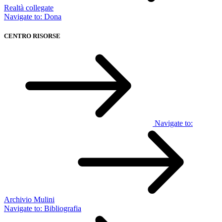
Realtà collegate
Navigate to:
Dona
CENTRO RISORSE
Navigate to:
Archivio Mulini
Navigate to:
Bibliografia