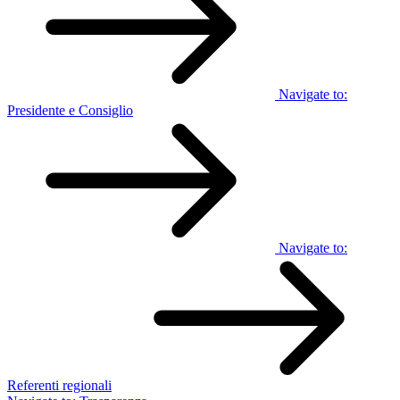
Navigate to:
Presidente e Consiglio
Navigate to:
Referenti regionali