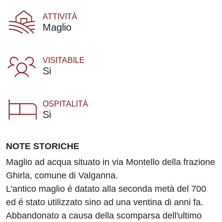
ATTIVITÀ
Maglio
VISITABILE
Si
OSPITALITÀ
Si
NOTE STORICHE
Maglio ad acqua situato in via Montello della frazione
Ghirla, comune di Valganna.
L'antico maglio é datato alla seconda metà del 700
ed é stato utilizzato sino ad una ventina di anni fa.
Abbandonato a causa della scomparsa dell'ultimo