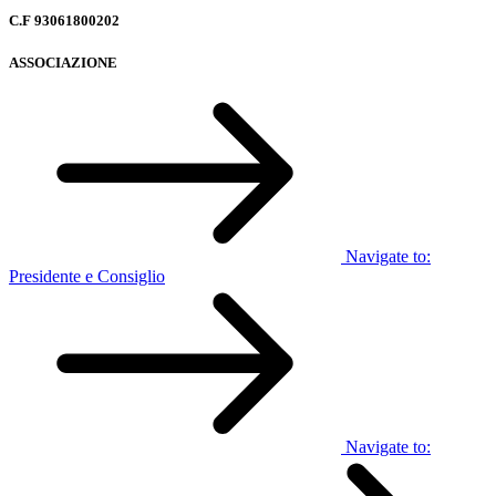
C.F 93061800202
ASSOCIAZIONE
Navigate to:
Presidente e Consiglio
Navigate to: