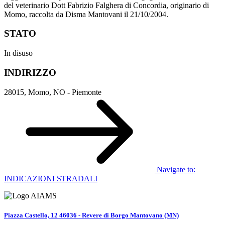
del veterinario Dott Fabrizio Falghera di Concordia, originario di
Momo, raccolta da Disma Mantovani il 21/10/2004.
STATO
In disuso
INDIRIZZO
28015, Momo, NO - Piemonte
Navigate to:
INDICAZIONI STRADALI
Piazza Castello, 12 46036 - Revere di Borgo Mantovano (MN)