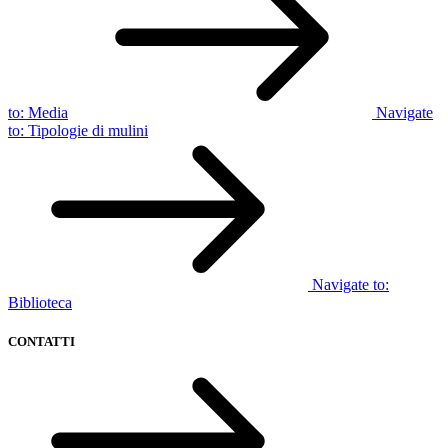
to:
Media
Navigate
to:
Tipologie di mulini
Navigate to:
Biblioteca
CONTATTI