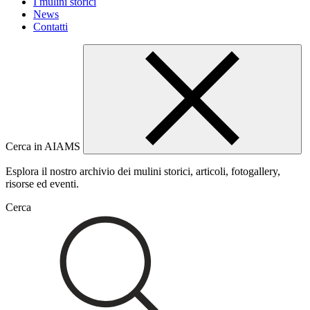
I mulini storici
News
Contatti
Cerca in AIAMS
Esplora il nostro archivio dei mulini storici, articoli, fotogallery,
risorse ed eventi.
Cerca