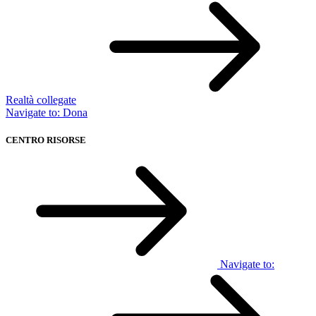
Realtà collegate
Navigate to:
Dona
CENTRO RISORSE
Navigate to: