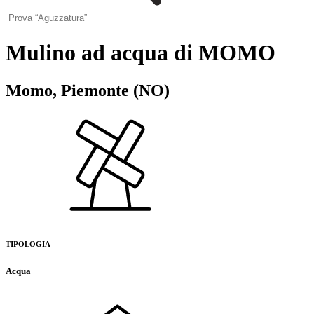
Mulino ad acqua di MOMO
Momo, Piemonte (NO)
TIPOLOGIA
Acqua