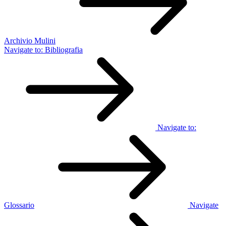
Archivio Mulini
Navigate to:
Bibliografia
Navigate to:
Glossario
Navigate