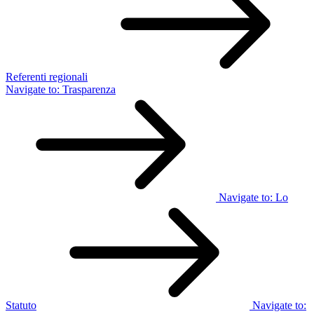
Referenti regionali
Navigate to:
Trasparenza
Navigate to:
Lo
Statuto
Navigate to: