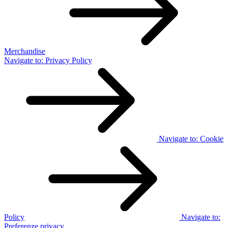
Merchandise
Navigate to:
Privacy Policy
Navigate to:
Cookie
Policy
Navigate to:
Preferenze privacy