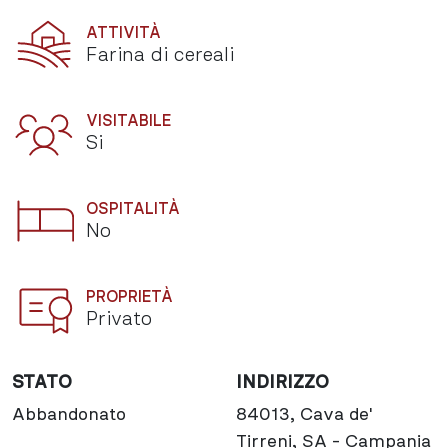
ATTIVITÀ
Farina di cereali
VISITABILE
Si
OSPITALITÀ
No
PROPRIETÀ
Privato
STATO
INDIRIZZO
Abbandonato
84013, Cava de'
Tirreni, SA - Campania