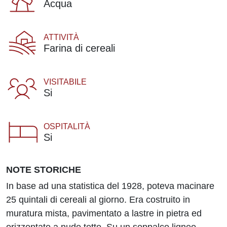
Acqua
ATTIVITÀ
Farina di cereali
VISITABILE
Si
OSPITALITÀ
Si
NOTE STORICHE
In base ad una statistica del 1928, poteva macinare
25 quintali di cereali al giorno. Era costruito in
muratura mista, pavimentato a lastre in pietra ed