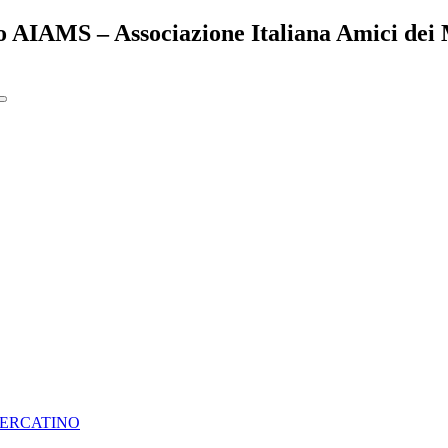
to AIAMS – Associazione Italiana Amici dei 
ERCATINO