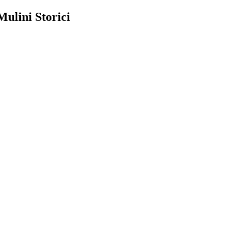
Mulini Storici