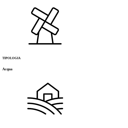
TIPOLOGIA
Acqua