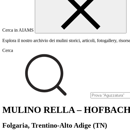
Cerca in AIAMS
Esplora il nostro archivio dei mulini storici, articoli, fotogallery, risors
Cerca
MULINO RELLA – HOFBAC
Folgaria, Trentino-Alto Adige (TN)