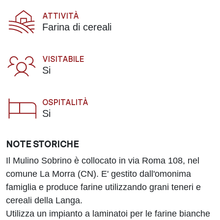
ATTIVITÀ
Farina di cereali
VISITABILE
Si
OSPITALITÀ
Si
NOTE STORICHE
Il Mulino Sobrino è collocato in via Roma 108, nel
comune La Morra (CN). E' gestito dall'omonima
famiglia e produce farine utilizzando grani teneri e
cereali della Langa.
Utilizza un impianto a laminatoi per le farine bianche