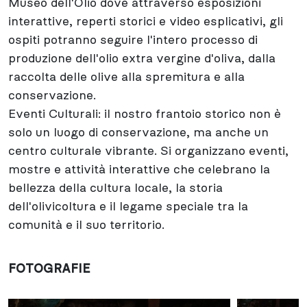
Museo dell'Olio dove attraverso esposizioni
interattive, reperti storici e video esplicativi, gli
ospiti potranno seguire l'intero processo di
produzione dell'olio extra vergine d'oliva, dalla
raccolta delle olive alla spremitura e alla
conservazione.
Eventi Culturali: il nostro frantoio storico non è
solo un luogo di conservazione, ma anche un
centro culturale vibrante. Si organizzano eventi,
mostre e attività interattive che celebrano la
bellezza della cultura locale, la storia
dell'olivicoltura e il legame speciale tra la
comunità e il suo territorio.
FOTOGRAFIE