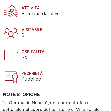
ATTIVITÀ
Frantoio da olive
VISITABILE
Si
OSPITALITÀ
No
PROPRIETÀ
Pubblico
NOTE STORICHE
"U Gumbu de Nuccio", un tesoro storico e
culturale nel cuore del territorio di Villa Faraldi.