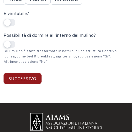
È visitabile?
Possibilità di dormire all’interno del mulino?
Se il mulino è stato trasformato in hotel o in una struttura ricettiva
idonea, come bed & breakfast, agriturismo, ecc., seleziona “Sì”.
Altrimenti, seleziona “No”.
SUCCESSIVO