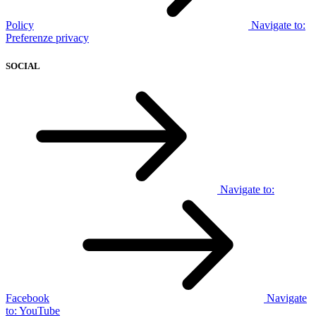
Policy
Navigate to:
Preferenze privacy
SOCIAL
Navigate to:
Facebook
Navigate
to:
YouTube