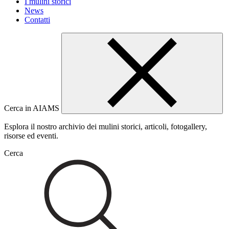
I mulini storici
News
Contatti
Cerca in AIAMS
Esplora il nostro archivio dei mulini storici, articoli, fotogallery,
risorse ed eventi.
Cerca