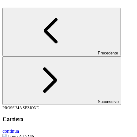
Precedente
Successivo
PROSSIMA SEZIONE
Cartiera
continua