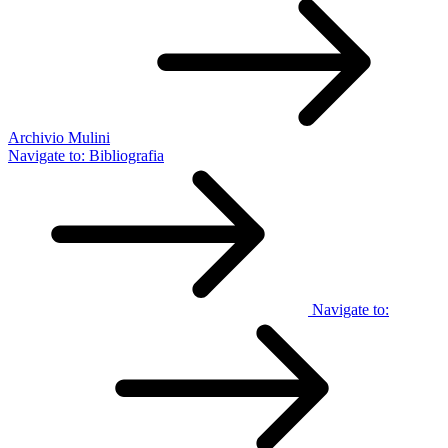
Archivio Mulini
Navigate to:
Bibliografia
Navigate to: