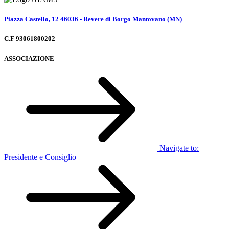
Piazza Castello, 12 46036 - Revere di Borgo Mantovano (MN)
C.F 93061800202
ASSOCIAZIONE
Navigate to:
Presidente e Consiglio