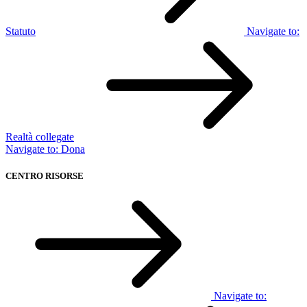
Statuto
Navigate to:
Realtà collegate
Navigate to:
Dona
CENTRO RISORSE
Navigate to: