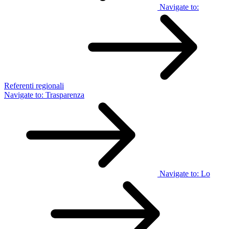
Navigate to:
Referenti regionali
Navigate to:
Trasparenza
Navigate to:
Lo