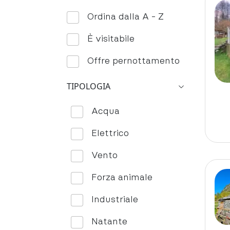
Ordina dalla A - Z
È visitabile
Offre pernottamento
TIPOLOGIA
Acqua
Elettrico
Vento
Forza animale
Industriale
Natante