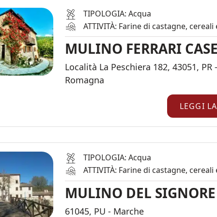
TIPOLOGIA: Acqua
ATTIVITÀ: Farine di castagne, cereali
MULINO FERRARI CASE
Località La Peschiera 182, 43051, PR -
Romagna
LEGGI L
TIPOLOGIA: Acqua
ATTIVITÀ: Farine di castagne, cereali
MULINO DEL SIGNORE
61045, PU - Marche