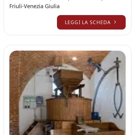
Friuli-Venezia Giulia
LEGGI LA SCHEDA