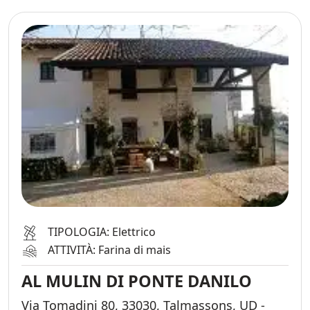
TIPOLOGIA: Elettrico
ATTIVITÀ: Farina di mais
AL MULIN DI PONTE DANILO
Via Tomadini 80, 33030, Talmassons, UD -