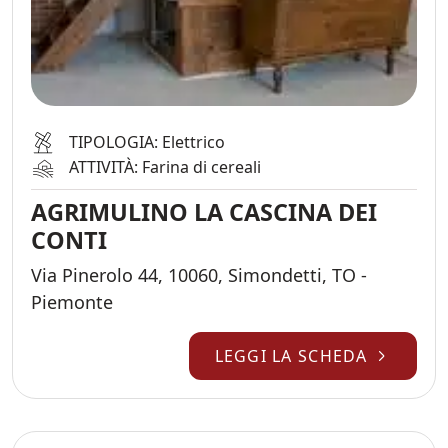
TIPOLOGIA: Elettrico
ATTIVITÀ: Farina di cereali
AGRIMULINO LA CASCINA DEI
CONTI
Via Pinerolo 44, 10060, Simondetti, TO -
Piemonte
LEGGI LA SCHEDA