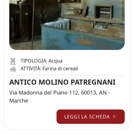
TIPOLOGIA: Acqua
ATTIVITÀ: Farina di cereali
ANTICO MOLINO PATREGNANI
Via Madonna del Piano 112, 60013, AN -
Marche
LEGGI LA SCHEDA