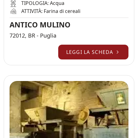
TIPOLOGIA: Acqua
ATTIVITÀ: Farina di cereali
ANTICO MULINO
72012, BR - Puglia
LEGGI LA SCHEDA