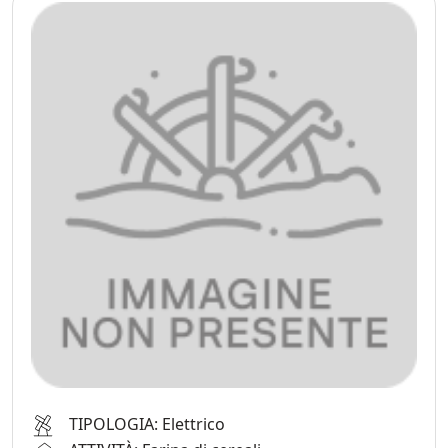
TIPOLOGIA: Elettrico