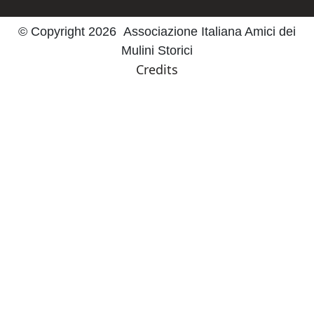
© Copyright 2026 Associazione Italiana Amici dei
Mulini Storici
Credits