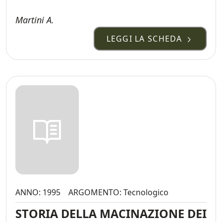
Martini A.
LEGGI LA SCHEDA
ANNO: 1995
ARGOMENTO: Tecnologico
STORIA DELLA MACINAZIONE DEI