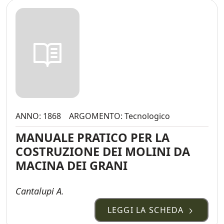
ANNO: 1868
ARGOMENTO: Tecnologico
MANUALE PRATICO PER LA
COSTRUZIONE DEI MOLINI DA
MACINA DEI GRANI
Cantalupi A.
LEGGI LA SCHEDA