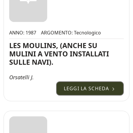
ANNO: 1987
ARGOMENTO: Tecnologico
LES MOULINS, (ANCHE SU
MULINI A VENTO INSTALLATI
SULLE NAVI).
Orsatelli J.
LEGGI LA SCHEDA