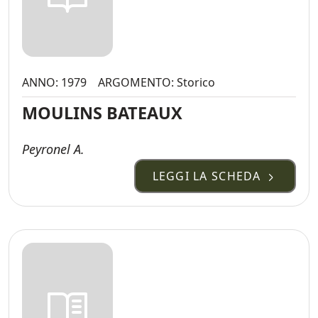
ANNO: 1979
ARGOMENTO: Storico
MOULINS BATEAUX
Peyronel A.
LEGGI LA SCHEDA