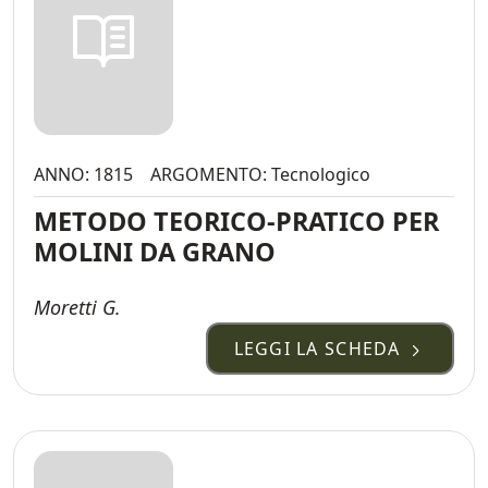
ANNO: 1815
ARGOMENTO: Tecnologico
METODO TEORICO-PRATICO PER
MOLINI DA GRANO
Moretti G.
LEGGI LA SCHEDA