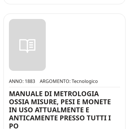
ANNO: 1883
ARGOMENTO: Tecnologico
MANUALE DI METROLOGIA
OSSIA MISURE, PESI E MONETE
IN USO ATTUALMENTE E
ANTICAMENTE PRESSO TUTTI I
PO