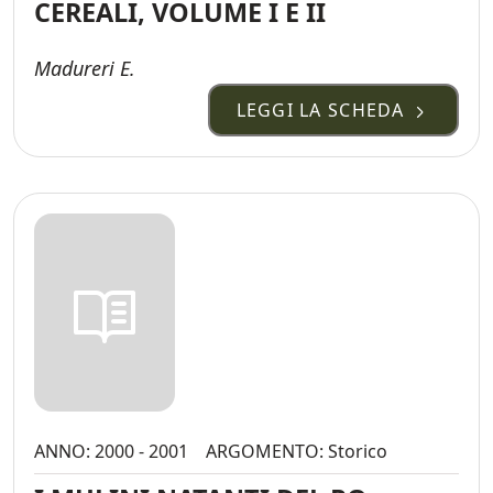
CEREALI, VOLUME I E II
Madureri E.
LEGGI LA SCHEDA
ANNO: 2000 - 2001
ARGOMENTO: Storico