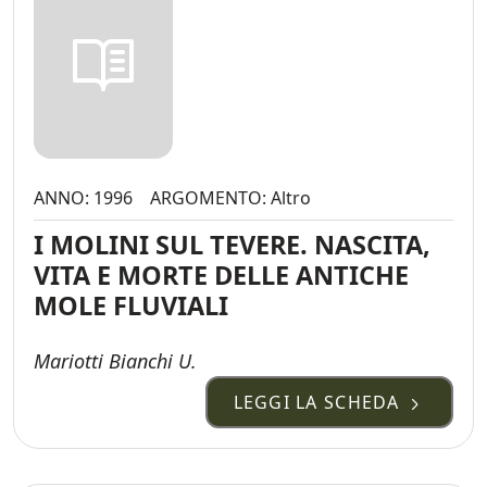
ANNO: 1996
ARGOMENTO: Altro
I MOLINI SUL TEVERE. NASCITA,
VITA E MORTE DELLE ANTICHE
MOLE FLUVIALI
Mariotti Bianchi U.
LEGGI LA SCHEDA