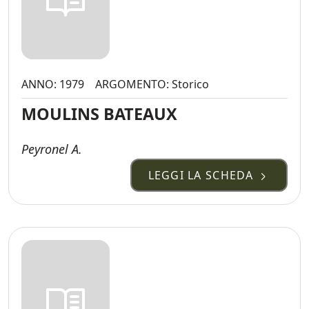
ANNO: 1979
ARGOMENTO: Storico
MOULINS BATEAUX
Peyronel A.
LEGGI LA SCHEDA