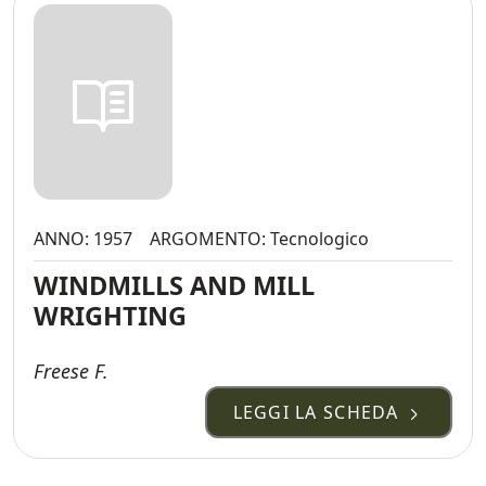
ANNO: 1957
ARGOMENTO: Tecnologico
WINDMILLS AND MILL
WRIGHTING
Freese F.
LEGGI LA SCHEDA