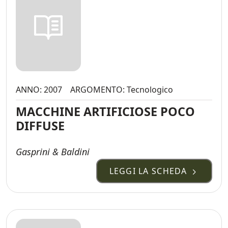
ANNO: 2007
ARGOMENTO: Tecnologico
MACCHINE ARTIFICIOSE POCO
DIFFUSE
Gasprini & Baldini
LEGGI LA SCHEDA