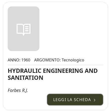
ANNO: 1960
ARGOMENTO: Tecnologico
HYDRAULIC ENGINEERING AND
SANITATION
Forbes R.J.
LEGGI LA SCHEDA