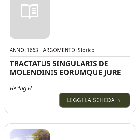
ANNO: 1663
ARGOMENTO: Storico
TRACTATUS SINGULARIS DE
MOLENDINIS EORUMQUE JURE
Hering H.
LEGGI LA SCHEDA