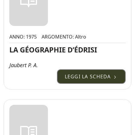
ANNO: 1975
ARGOMENTO: Altro
LA GÉOGRAPHIE D’ÉDRISI
Jaubert P. A.
LEGGI LA SCHEDA