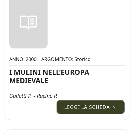
ANNO: 2000
ARGOMENTO: Storico
I MULINI NELL’EUROPA
MEDIEVALE
Galletti P. - Racine P.
LEGGI LA SCHEDA