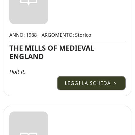
ANNO: 1988
ARGOMENTO: Storico
THE MILLS OF MEDIEVAL
ENGLAND
Holt R.
LEGGI LA SCHEDA