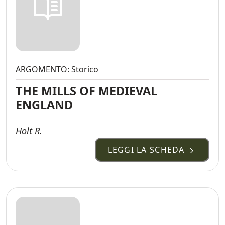
ARGOMENTO: Storico
THE MILLS OF MEDIEVAL
ENGLAND
Holt R.
LEGGI LA SCHEDA