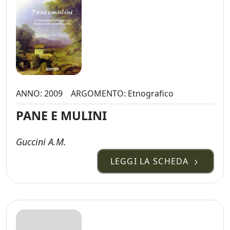
ANNO: 2009
ARGOMENTO: Etnografico
PANE E MULINI
Guccini A.M.
LEGGI LA SCHEDA