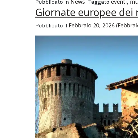
News
eventi
mu
Pubblicato in
Taggato
,
Giornate europee dei 
Febbraio 20, 2026
(Febbrai
Pubblicato il