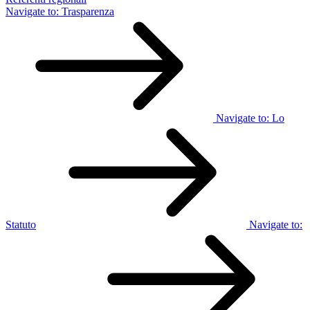
Navigate to:
Trasparenza
Navigate to:
Lo
Statuto
Navigate to: