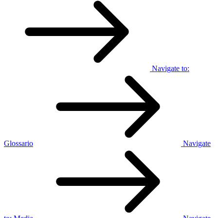
Navigate to:
Glossario
Navigate