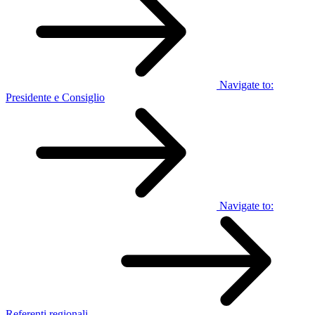
Navigate to:
Presidente e Consiglio
Navigate to:
Referenti regionali