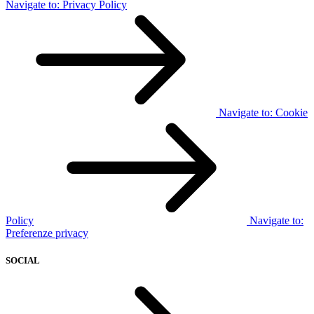
Navigate to:
Privacy Policy
Navigate to:
Cookie
Policy
Navigate to:
Preferenze privacy
SOCIAL