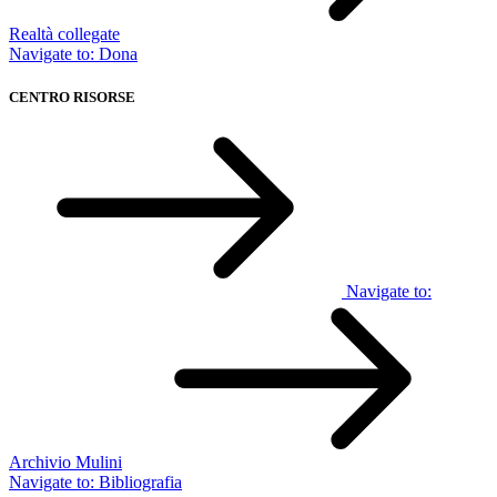
Realtà collegate
Navigate to:
Dona
CENTRO RISORSE
Navigate to:
Archivio Mulini
Navigate to:
Bibliografia