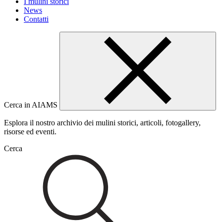
I mulini storici
News
Contatti
Cerca in AIAMS
Esplora il nostro archivio dei mulini storici, articoli, fotogallery,
risorse ed eventi.
Cerca